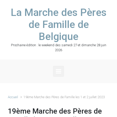
Skip to main content
La Marche des Pères
de Famille de
Belgique
Prochaine édition : le weekend des samedi 27 et dimanche 28 juin
2026
Accueil
19ème Marche des Pères de Famille les 1 et 2 juillet 2023
19ème Marche des Pères de