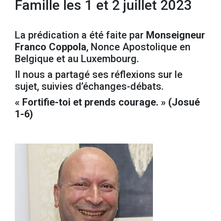
Famille les 1 et 2 juillet 2023
La prédication a été faite par
Monseigneur
Franco Coppola
, Nonce Apostolique en
Belgique et au Luxembourg.
Il nous a partagé ses réflexions sur le
sujet, suivies d’échanges-débats.
« Fortifie-toi et prends courage. » (Josué
1-6)